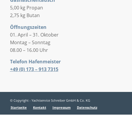
Gasflaschentausch
5,00 kg Propan
2,75 kg Butan
Öffnungszeiten
01. April – 31. Oktober
Montag – Sonntag
08.00 – 16.00 Uhr
Telefon Hafenmeister
+49 (0) 173 – 913 7315
© Copyright - Yachtservice Schreiber GmbH & Co. KG
Startseite
Kontakt
Impressum
Datenschutz